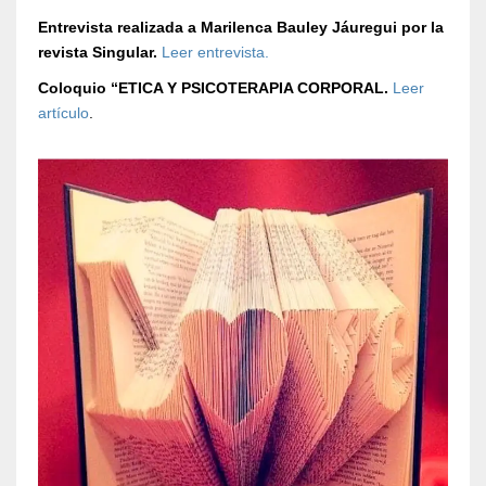
Entrevista realizada a Marilenca Bauley Jáuregui por la
revista Singular.
Leer entrevista.
Coloquio “ETICA Y PSICOTERAPIA CORPORAL.
Leer
artículo
.