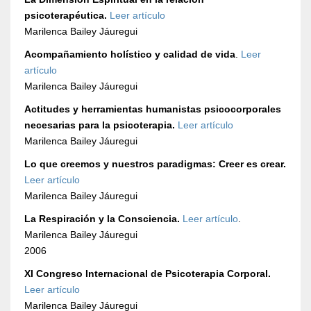
psicoterapéutica.
Leer artículo
Marilenca Bailey Jáuregui
Acompañamiento holístico y calidad de vida
.
Leer
artículo
Marilenca Bailey Jáuregui
Actitudes y herramientas humanistas psicocorporales
necesarias para la psicoterapia.
Leer artículo
Marilenca Bailey Jáuregui
Lo que creemos y nuestros paradigmas: Creer es crear.
Leer artículo
Marilenca Bailey Jáuregui
La Respiración y la Consciencia.
Leer artículo
.
Marilenca Bailey Jáuregui
2006
XI Congreso Internacional de Psicoterapia Corporal.
Leer artículo
Marilenca Bailey Jáuregui