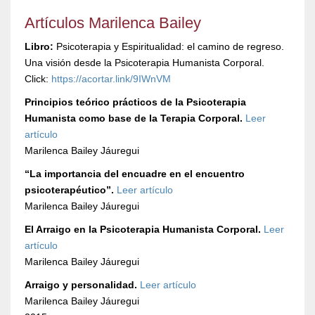
Artículos Marilenca Bailey
Libro:
Psicoterapia y Espiritualidad: el camino de regreso.
Una visión desde la Psicoterapia Humanista Corporal.
Click:
https://acortar.link/9IWnVM
Principios teórico prácticos de la Psicoterapia
Humanista como base de la Terapia Corporal.
Leer
artículo
Marilenca Bailey Jáuregui
“La importancia del encuadre en el encuentro
psicoterapéutico”.
Leer artículo
Marilenca Bailey Jáuregui
El Arraigo en la Psicoterapia Humanista Corporal.
Leer
artículo
Marilenca Bailey Jáuregui
Arraigo y personalidad.
Leer artículo
Marilenca Bailey Jáuregui