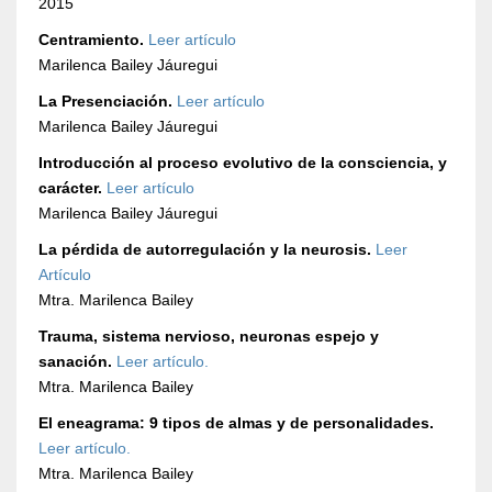
2015
Centramiento.
Leer artículo
Marilenca Bailey Jáuregui
La Presenciación.
Leer artículo
Marilenca Bailey Jáuregui
Introducción al proceso evolutivo de la consciencia, y
carácter.
Leer artículo
Marilenca Bailey Jáuregui
La pérdida de autorregulación y la neurosis.
Leer
Artículo
Mtra. Marilenca Bailey
Trauma, sistema nervioso, neuronas espejo y
sanación.
Leer artículo.
Mtra. Marilenca Bailey
El eneagrama: 9 tipos de almas y de personalidades.
Leer artículo.
Mtra. Marilenca Bailey