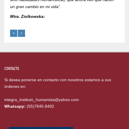
un gran cambio en mi vida”.
Mtra. Ziolkowska:
CONTACTO
Si desea ponerse en contacto con nosotros estamos a sus
órdenes en:
integra_instituto_humanista@yahoo.com
Whatsapp:
(55)7845-8492