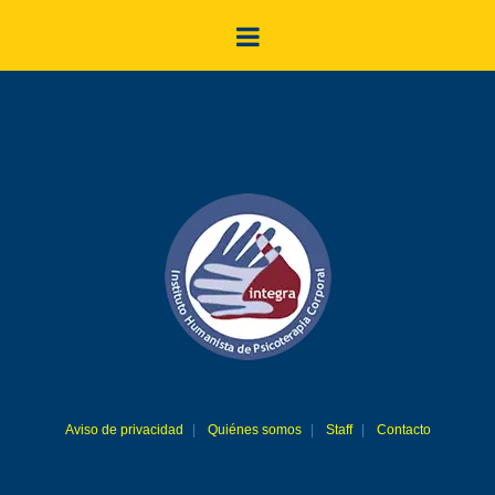
Aviso de privacidad
Quiénes somos
Staff
Contacto