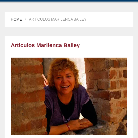
HOME
ARTÍCULOS MARILENCA BAILEY
Artículos Marilenca Bailey