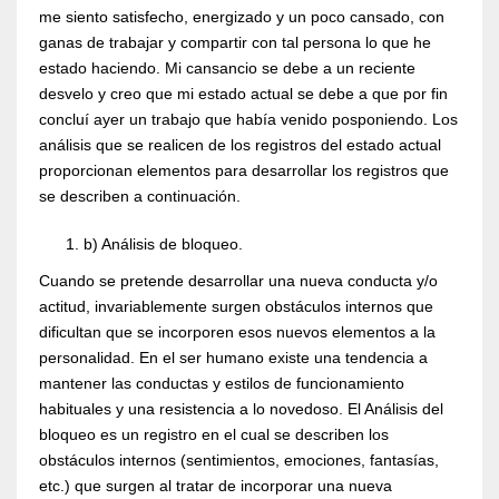
me siento satisfecho, energizado y un poco cansado, con
ganas de trabajar y compartir con tal persona lo que he
estado haciendo. Mi cansancio se debe a un reciente
desvelo y creo que mi estado actual se debe a que por fin
concluí ayer un trabajo que había venido posponiendo. Los
análisis que se realicen de los registros del estado actual
proporcionan elementos para desarrollar los registros que
se describen a continuación.
b) Análisis de bloqueo.
Cuando se pretende desarrollar una nueva conducta y/o
actitud, invariablemente surgen obstáculos internos que
dificultan que se incorporen esos nuevos elementos a la
personalidad. En el ser humano existe una tendencia a
mantener las conductas y estilos de funcionamiento
habituales y una resistencia a lo novedoso. El Análisis del
bloqueo es un registro en el cual se describen los
obstáculos internos (sentimientos, emociones, fantasías,
etc.) que surgen al tratar de incorporar una nueva