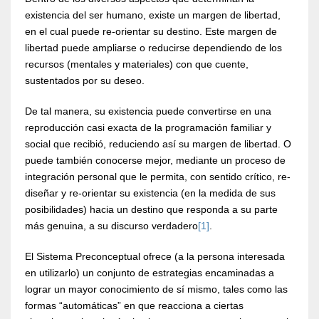
existencia del ser humano, existe un margen de libertad,
en el cual puede re-orientar su destino. Este margen de
libertad puede ampliarse o reducirse dependiendo de los
recursos (mentales y materiales) con que cuente,
sustentados por su deseo.
De tal manera, su existencia puede convertirse en una
reproducción casi exacta de la programación familiar y
social que recibió, reduciendo así su margen de libertad. O
puede también conocerse mejor, mediante un proceso de
integración personal que le permita, con sentido crítico, re-
diseñar y re-orientar su existencia (en la medida de sus
posibilidades) hacia un destino que responda a su parte
más genuina, a su discurso verdadero
[1]
.
El Sistema Preconceptual ofrece (a la persona interesada
en utilizarlo) un conjunto de estrategias encaminadas a
lograr un mayor conocimiento de sí mismo, tales como las
formas “automáticas” en que reacciona a ciertas