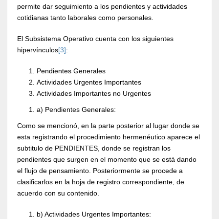
permite dar seguimiento a los pendientes y actividades
cotidianas tanto laborales como personales.
El Subsistema Operativo cuenta con los siguientes
hipervínculos
[3]
:
Pendientes Generales
Actividades Urgentes Importantes
Actividades Importantes no Urgentes
a) Pendientes Generales:
Como se mencionó, en la parte posterior al lugar donde se
esta registrando el procedimiento hermenéutico aparece el
subtitulo de PENDIENTES, donde se registran los
pendientes que surgen en el momento que se está dando
el flujo de pensamiento. Posteriormente se procede a
clasificarlos en la hoja de registro correspondiente, de
acuerdo con su contenido.
b) Actividades Urgentes Importantes: