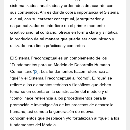
sistematizados: analizados y ordenados de acuerdo con
sus contenidos. Ahí es donde cobra importancia el Sistema
el cual, con su carácter conceptual, jerarquizador y
esquematizador no interfiere en el primer momento
creativo sino, al contrario, ofrece en forma clara y sintética
lo producido de tal manera que pueda ser comunicado y
utilizado para fines prácticos y concretos.
El Sistema Preconceptual es un complemento de los
“Fundamentos para un Modelo de Desarrollo Humano
Comunitario”
[2]
. Los fundamentos hacen referencia al
“qué” y el Sistema Preconceptual al “cómo”. El “qué” se
refiere a los elementos teóricos y filosóficos que deben
tomarse en cuenta en la construcción del modelo y el
“cómo” hace referencia a los procedimientos para la
promoción e investigación de los procesos de desarrollo
humano, así como a la generación de nuevos
conocimientos que desplacen y/o fortalezcan al “qué”: a los
fundamentos del Modelo.