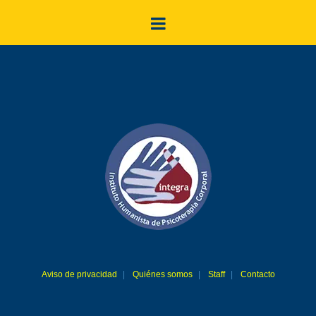
Aviso de privacidad
Quiénes somos
Staff
Contacto