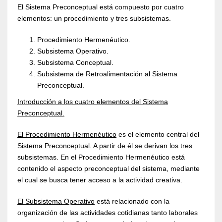
El Sistema Preconceptual está compuesto por cuatro
elementos: un procedimiento y tres subsistemas.
Procedimiento Hermenéutico.
Subsistema Operativo.
Subsistema Conceptual.
Subsistema de Retroalimentación al Sistema
Preconceptual.
Introducción a los cuatro elementos del Sistema
Preconceptual.
El Procedimiento Hermenéutico
es el elemento central del
Sistema Preconceptual. A partir de él se derivan los tres
subsistemas. En el Procedimiento Hermenéutico está
contenido el aspecto preconceptual del sistema, mediante
el cual se busca tener acceso a la actividad creativa.
El Subsistema Operativo
está relacionado con la
organización de las actividades cotidianas tanto laborales