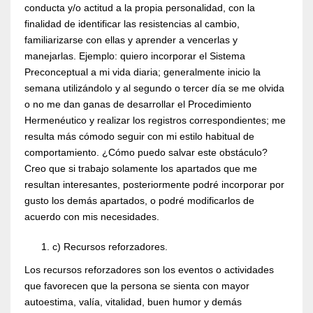
conducta y/o actitud a la propia personalidad, con la
finalidad de identificar las resistencias al cambio,
familiarizarse con ellas y aprender a vencerlas y
manejarlas. Ejemplo: quiero incorporar el Sistema
Preconceptual a mi vida diaria; generalmente inicio la
semana utilizándolo y al segundo o tercer día se me olvida
o no me dan ganas de desarrollar el Procedimiento
Hermenéutico y realizar los registros correspondientes; me
resulta más cómodo seguir con mi estilo habitual de
comportamiento. ¿Cómo puedo salvar este obstáculo?
Creo que si trabajo solamente los apartados que me
resultan interesantes, posteriormente podré incorporar por
gusto los demás apartados, o podré modificarlos de
acuerdo con mis necesidades.
c) Recursos reforzadores.
Los recursos reforzadores son los eventos o actividades
que favorecen que la persona se sienta con mayor
autoestima, valía, vitalidad, buen humor y demás