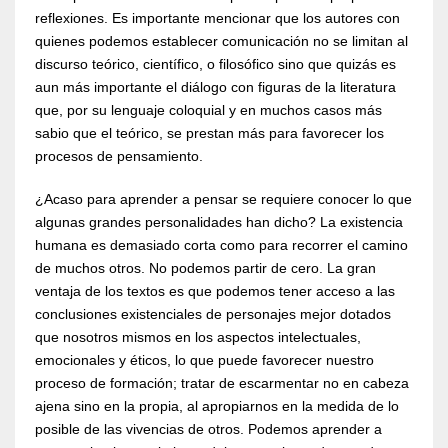
reflexiones. Es importante mencionar que los autores con
quienes podemos establecer comunicación no se limitan al
discurso teórico, científico, o filosófico sino que quizás es
aun más importante el diálogo con figuras de la literatura
que, por su lenguaje coloquial y en muchos casos más
sabio que el teórico, se prestan más para favorecer los
procesos de pensamiento.
¿Acaso para aprender a pensar se requiere conocer lo que
algunas grandes personalidades han dicho? La existencia
humana es demasiado corta como para recorrer el camino
de muchos otros. No podemos partir de cero. La gran
ventaja de los textos es que podemos tener acceso a las
conclusiones existenciales de personajes mejor dotados
que nosotros mismos en los aspectos intelectuales,
emocionales y éticos, lo que puede favorecer nuestro
proceso de formación; tratar de escarmentar no en cabeza
ajena sino en la propia, al apropiarnos en la medida de lo
posible de las vivencias de otros. Podemos aprender a