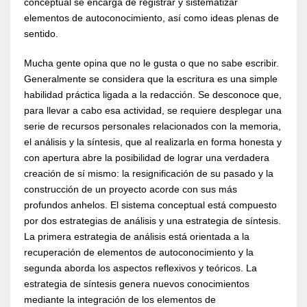
conceptual se encarga de registrar y sistematizar
elementos de autoconocimiento, así como ideas plenas de
sentido.
Mucha gente opina que no le gusta o que no sabe escribir.
Generalmente se considera que la escritura es una simple
habilidad práctica ligada a la redacción. Se desconoce que,
para llevar a cabo esa actividad, se requiere desplegar una
serie de recursos personales relacionados con la memoria,
el análisis y la síntesis, que al realizarla en forma honesta y
con apertura abre la posibilidad de lograr una verdadera
creación de sí mismo: la resignificación de su pasado y la
construcción de un proyecto acorde con sus más
profundos anhelos. El sistema conceptual está compuesto
por dos estrategias de análisis y una estrategia de síntesis.
La primera estrategia de análisis está orientada a la
recuperación de elementos de autoconocimiento y la
segunda aborda los aspectos reflexivos y teóricos. La
estrategia de síntesis genera nuevos conocimientos
mediante la integración de los elementos de