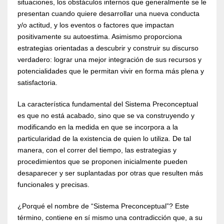
situaciones, los obstáculos internos que generalmente se le
presentan cuando quiere desarrollar una nueva conducta
y/o actitud, y los eventos o factores que impactan
positivamente su autoestima. Asimismo proporciona
estrategias orientadas a descubrir y construir su discurso
verdadero: lograr una mejor integración de sus recursos y
potencialidades que le permitan vivir en forma más plena y
satisfactoria.
La característica fundamental del Sistema Preconceptual
es que no está acabado, sino que se va construyendo y
modificando en la medida en que se incorpora a la
particularidad de la existencia de quien lo utiliza. De tal
manera, con el correr del tiempo, las estrategias y
procedimientos que se proponen inicialmente pueden
desaparecer y ser suplantadas por otras que resulten más
funcionales y precisas.
¿Porqué el nombre de “Sistema Preconceptual”? Este
término, contiene en sí mismo una contradicción que, a su