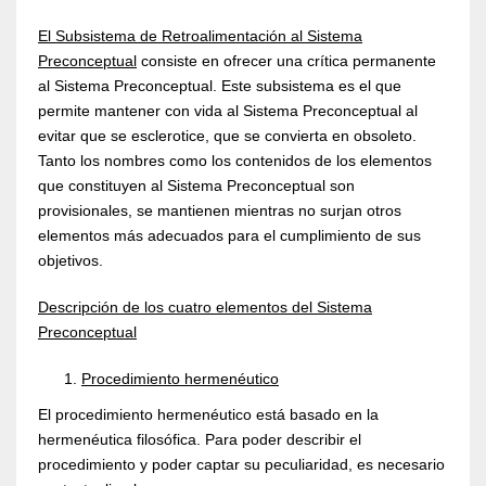
El Subsistema de Retroalimentación al Sistema
Preconceptual
consiste en ofrecer una crítica permanente
al Sistema Preconceptual. Este subsistema es el que
permite mantener con vida al Sistema Preconceptual al
evitar que se esclerotice, que se convierta en obsoleto.
Tanto los nombres como los contenidos de los elementos
que constituyen al Sistema Preconceptual son
provisionales, se mantienen mientras no surjan otros
elementos más adecuados para el cumplimiento de sus
objetivos.
Descripción de los cuatro elementos del Sistema
Preconceptual
Procedimiento hermenéutico
El procedimiento hermenéutico está basado en la
hermenéutica filosófica. Para poder describir el
procedimiento y poder captar su peculiaridad, es necesario