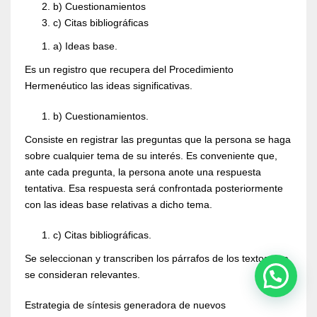
b) Cuestionamientos
c) Citas bibliográficas
a) Ideas base.
Es un registro que recupera del Procedimiento
Hermenéutico las ideas significativas.
b) Cuestionamientos.
Consiste en registrar las preguntas que la persona se haga
sobre cualquier tema de su interés. Es conveniente que,
ante cada pregunta, la persona anote una respuesta
tentativa. Esa respuesta será confrontada posteriormente
con las ideas base relativas a dicho tema.
c) Citas bibliográficas.
Se seleccionan y transcriben los párrafos de los textos que
se consideran relevantes.
Estrategia de síntesis generadora de nuevos