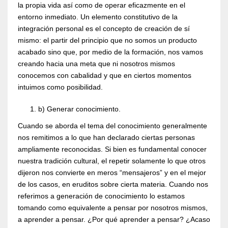
la propia vida así como de operar eficazmente en el
entorno inmediato. Un elemento constitutivo de la
integración personal es el concepto de creación de sí
mismo: el partir del principio que no somos un producto
acabado sino que, por medio de la formación, nos vamos
creando hacia una meta que ni nosotros mismos
conocemos con cabalidad y que en ciertos momentos
intuimos como posibilidad.
b) Generar conocimiento.
Cuando se aborda el tema del conocimiento generalmente
nos remitimos a lo que han declarado ciertas personas
ampliamente reconocidas. Si bien es fundamental conocer
nuestra tradición cultural, el repetir solamente lo que otros
dijeron nos convierte en meros “mensajeros” y en el mejor
de los casos, en eruditos sobre cierta materia. Cuando nos
referimos a generación de conocimiento lo estamos
tomando como equivalente a pensar por nosotros mismos,
a aprender a pensar. ¿Por qué aprender a pensar? ¿Acaso