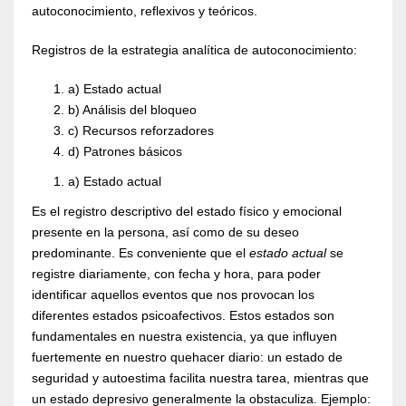
autoconocimiento, reflexivos y teóricos.
Registros de la estrategia analítica de autoconocimiento:
a) Estado actual
b) Análisis del bloqueo
c) Recursos reforzadores
d) Patrones básicos
a) Estado actual
Es el registro descriptivo del estado físico y emocional
presente en la persona, así como de su deseo
predominante. Es conveniente que el
estado actual
se
registre diariamente, con fecha y hora, para poder
identificar aquellos eventos que nos provocan los
diferentes estados psicoafectivos. Estos estados son
fundamentales en nuestra existencia, ya que influyen
fuertemente en nuestro quehacer diario: un estado de
seguridad y autoestima facilita nuestra tarea, mientras que
un estado depresivo generalmente la obstaculiza. Ejemplo: