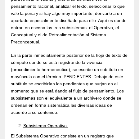
pensamiento racional, analizar el texto, seleccionar lo que
vale la pena y si hay algo muy importante, derivarlo a un
apartado especialmente diseñado para ello. Aquí es donde
entran en escena los tres subsistemas: el Operativo, el
Conceptual y el de Retroalimentación al Sistema
Preconceptual.
En la parte inmediatamente posterior de la hoja de texto de
cómputo donde se está registrando la vivencia
(procedimiento hermenéutico), se escribe un subtítulo en
mayúscula con el término: PENDIENTES. Debajo de este
subtitulo se escribirían los pendientes que surjan en el
momento que se está dando el flujo de pensamiento. Los
subsistemas son el equivalente a un archivero donde se
ordenan en forma sistemática las diversas ideas de
acuerdo a su contenido.
Subsistema Operativo.
El Subsistema Operativo consiste en un registro que