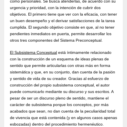
como personales. Se busca atenderlas, de acuerdo con su
urgencia y prioridad, con la intención de cubrir dos
objetivos. El primero tiene que ver con la eficacia, con tener
un buen desempeño y el derivar satisfacciones de la tarea
cumplida. El segundo objetivo consiste en que, al no tener
pendientes inmediatos en puerta, permite desarrollar los
otros tres componentes del Sistema Preconceptual.
El Subsistema Conceptual
está íntimamente relacionado
con la construcción de un esquema de ideas plenas de
sentido que permite articularlas con otras más en forma
sistemática y que, en su conjunto, dan cuenta de la pasión
y sentido de vida de su creador. Gracias al esfuerzo de
construcción del propio subsistema conceptual, el autor
puede comunicarlo mediante su discurso y sus escritos. A
pesar de ser un discurso pleno de sentido, mantiene el
carácter de subsistema porque los conceptos, por más
acabados que sean, no dan cuenta de la peculiaridad total
de vivencia que está contenida (y en algunos casos apenas
esbozadas) dentro del procedimiento hermenéutico.