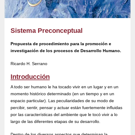
Sistema Preconceptual
Propuesta de procedimiento para la promoción e
investigación de los procesos de Desarrollo Humano.
Ricardo H. Serrano
Introducción
A todo ser humano le ha tocado vivir en un lugar y en un
momento histórico determinado (en un tiempo y en un
espacio particular). Las peculiaridades de su modo de
percibir, sentir, pensar y actuar están fuertemente influidas
por las características del ambiente que le tocó vivir a lo
largo de las diferentes etapas de su desarrollo.
Dentro de los diversos aspectos que determinan la