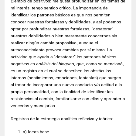
Ejemplo de positivos: me gusta profundizar en los temas de
mi interés, tengo sentido crítico. La importancia de
identificar los patrones básicos es que nos permiten
conocer nuestras fortalezas y debilidades, y así podemos
optar por profundizar nuestras fortalezas, “desatorar”
nuestras debilidades o bien meramente conocernos sin
realizar ningún cambio propositivo, aunque el
autoconocimiento provoca cambios por sí mismo. La
actividad que ayuda a “desatorar” los patrones básicos
negativos es
análisis del bloqueo,
que, como se mencionó,
es un registro en el cual se describen los obstáculos
internos (sentimientos, emociones, fantasías) que surgen
al tratar de incorporar una nueva conducta y/o actitud a la
propia personalidad, con la finalidad de identificar las
resistencias al cambio, familiarizarse con ellas y aprender a
vencerlas y manejarlas.
Registros de la estrategia analítica reflexiva y teórica:
a) Ideas base