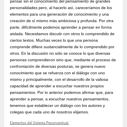
pensar sin el conocimiento del pensamiento de grandes
personalidades pero, al hacerlo así, careceríamos de los
elementos para una generación de conocimiento y una
creación de sí mismo más ambiciosa y profunda. Por otra
parte, difícilmente podemos aprender a pensar en forma
aislada. Necesitamos discutir con otros lo comprendido de
ciertos textos. Muchas veces lo que una persona
comprende difiere sustancialmente de lo comprendido por
otros. En la discusión no sólo se conoce lo que diversas
personas comprendieron sino que, mediante el proceso de
confrontación de diversas posturas, se genera nuevo
conocimiento que se refuerza con el diálogo con uno
mismo y principalmente, con el desarrollo de la valiosa
capacidad de aprender a escuchar nuestros propios
pensamientos. Por lo anterior podemos afirmar que, para
aprender a pensar, a escuchar nuestros pensamientos,
tenemos que establecer un diálogo con los autores y
colegas que cada uno de nosotros elijamos.
Elementos del Sistema Preconceptual.