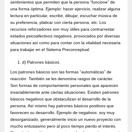
sentimientos que permiten que la persona “funcione” de
una forma óptima. Ejemplo: hacer ejercicio, realizar alguna
lectura en particular, escribir, dibujar, escuchar música de
su preferencia, platicar con cierta persona, etc. Los
recursos reforzadores son muy útiles para contrarrestar
estados psicoafectivos negativos, provocados por diversas
situaciones así como para contar con la vitalidad necesaria
para trabajar en el Sistema Preconceptual.
d) Patrones básicos.
Los patrones básicos son las formas “automáticas” de
reacción. También se les denomina rasgos de carácter.
Son formas de comportamiento personales que aparecen
invariablemente ante ciertas situaciones. Existen patrones
básicos negativos que obstaculizan el desarrollo de la
persona. Así mismo hay patrones básicos positivos que
favorecen su desarrollo. Ejemplo de negativos: soy muy
desorganizado, generalmente inicio un nuevo proyecto con
mucho entusiasmo pero al poco tiempo pierdo el interés.