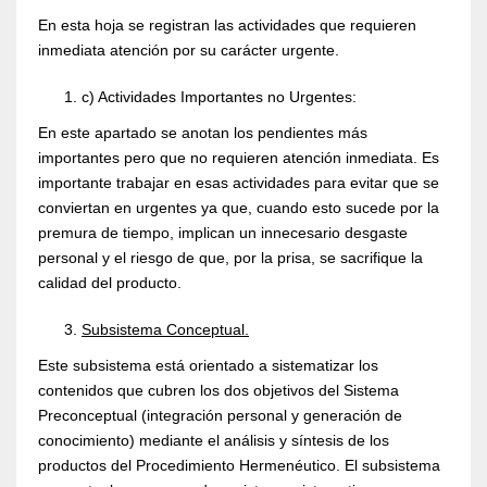
En esta hoja se registran las actividades que requieren
inmediata atención por su carácter urgente.
c) Actividades Importantes no Urgentes:
En este apartado se anotan los pendientes más
importantes pero que no requieren atención inmediata. Es
importante trabajar en esas actividades para evitar que se
conviertan en urgentes ya que, cuando esto sucede por la
premura de tiempo, implican un innecesario desgaste
personal y el riesgo de que, por la prisa, se sacrifique la
calidad del producto.
Subsistema Conceptual.
Este subsistema está orientado a sistematizar los
contenidos que cubren los dos objetivos del Sistema
Preconceptual (integración personal y generación de
conocimiento) mediante el análisis y síntesis de los
productos del Procedimiento Hermenéutico. El subsistema