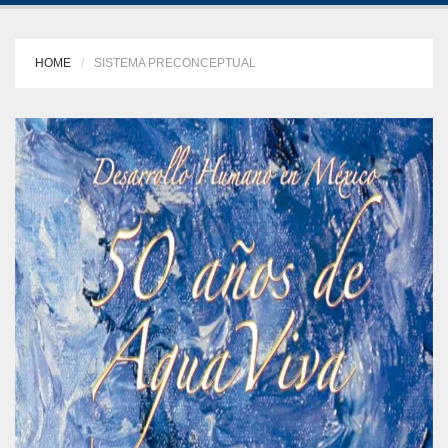
HOME
SISTEMA PRECONCEPTUAL