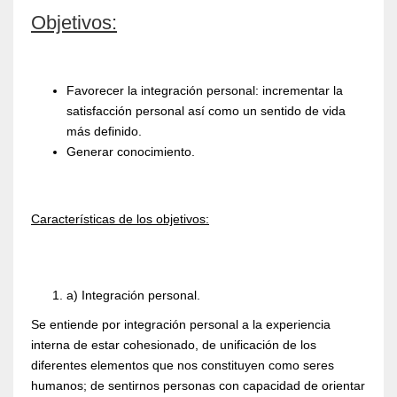
Objetivos:
Favorecer la integración personal: incrementar la
satisfacción personal así como un sentido de vida
más definido.
Generar conocimiento.
Características de los objetivos:
a) Integración personal.
Se entiende por integración personal a la experiencia
interna de estar cohesionado, de unificación de los
diferentes elementos que nos constituyen como seres
humanos; de sentirnos personas con capacidad de orientar