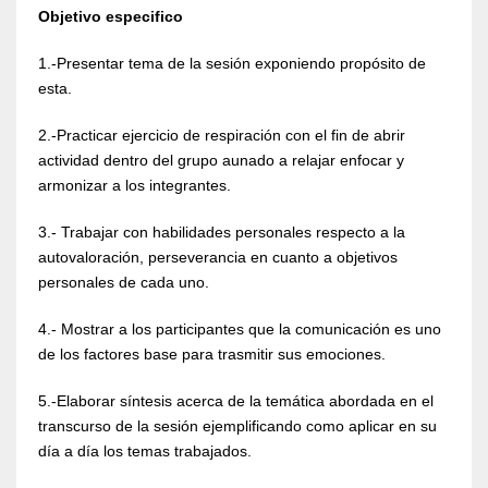
Objetivo especifico
1.-Presentar tema de la sesión exponiendo propósito de
esta.
2.-Practicar ejercicio de respiración con el fin de abrir
actividad dentro del grupo aunado a relajar enfocar y
armonizar a los integrantes.
3.- Trabajar con habilidades personales respecto a la
autovaloración, perseverancia en cuanto a objetivos
personales de cada uno.
4.- Mostrar a los participantes que la comunicación es uno
de los factores base para trasmitir sus emociones.
5.-Elaborar síntesis acerca de la temática abordada en el
transcurso de la sesión ejemplificando como aplicar en su
día a día los temas trabajados.