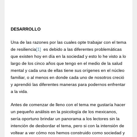
DESARROLLO
Una de las razones por las cuales opte trabajar con el tema
de resiliencia
[1]
es debido a las diferentes problemáticas
que existen hoy en día en la sociedad y esto lo he visto a lo
largo de los cinco años que tengo en el medio de la salud
mental y cada una de ellas tiene sus orígenes en el núcleo
familiar, o al menos en donde cada uno de nosotros creció
y aprendió las diferentes maneras para podernos enfrentar
a la vida.
Antes de comenzar de lleno con el tema me gustaría hacer
un pequeño análisis en la psicología de los mexicanos,
sería oportuno brindar un panorama a los lectores sin la
intención de desbordar el tema, pero si con la intensión de
voltear a ver cómo nos hemos construido como sociedad y