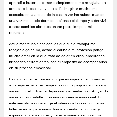
aprendí a hacer de comer o simplemente me refugiaba en
tareas de la escuela, y que solía imaginar mucho, me
acostaba en la azotea de la casa a ver las nubes, mas de
una vez me quede dormido, así paso el tiempo y sobreviví
a esos cambios abruptos en tan poco tiempo a mis
recursos.
Actualmente los niños con los que suelo trabajar me
reflejan algo de mí, desde el cariño a mi profesión pongo
mucho amor en lo que trato de dejar en ellos, procurando
brindarles herramientas, con el propósito de acompañarlos
en su proceso emocional.
Estoy totalmente convencido que es importante comenzar
a trabajar en edades tempranas con la psique del menor y
así reducir el índice de depresión y ansiedad, construyendo
así una mejor adultez con una conciencia emocional. En
este sentido, es que surge el interés de la creación de un
taller vivencial para niños donde aprendan a conocer y
expresar sus emociones y de esta manera sentirse con