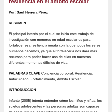
resiliencia en el ámbito escolar
Por: Saúl Herrera Pérez
RESUMEN
El principal interés por el cual se inicia este trabajo de
investigación con menores en edad escolar es para
fortalecer esa resiliencia innata con la que todos los seres
humanos nacemos, ya que al fortalecerla nos dará mas
recursos para poder hacer uso de ellas en nuestros
diferentes momentos difíciles de vida.
PALABRAS CLAVE
Conciencia corporal, Resiliencia,
Autocuidado, Fortalecimiento, Ámbito Escolar.
INTRODUCCIÓN
Infante (2005) intenta entender cómo los niños y niñas, los
sujetos adolescentes y las personas adultas son capaces