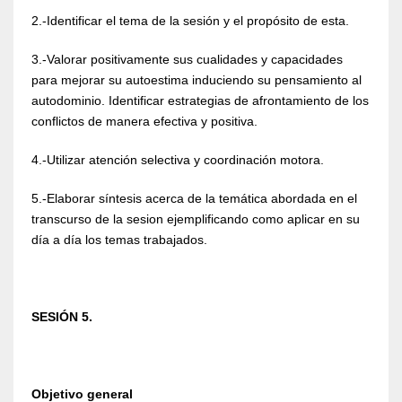
2.-Identificar el tema de la sesión y el propósito de esta.
3.-Valorar positivamente sus cualidades y capacidades
para mejorar su autoestima induciendo su pensamiento al
autodominio. Identificar estrategias de afrontamiento de los
conflictos de manera efectiva y positiva.
4.-Utilizar atención selectiva y coordinación motora.
5.-Elaborar síntesis acerca de la temática abordada en el
transcurso de la sesion ejemplificando como aplicar en su
día a día los temas trabajados.
SESIÓN 5.
Objetivo general