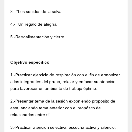
3.- “Los sonidos de la selva.”
4.-´´Un regalo de alegría´´
5.-Retroalimentación y cierre.
Objetivo especifico
1.-Practicar ejercicio de respiración con el fin de armonizar
a los integrantes del grupo, relajar y enfocar su atención
para favorecer un ambiente de trabajo óptimo.
2.-Presentar tema de la sesión exponiendo propósito de
esta, anclando tema anterior con el propósito de
relacionarlos entre sí.
3.-Practicar atención selectiva, escucha activa y silencio,