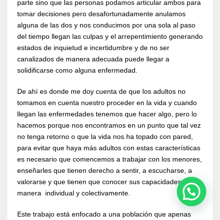
parte sino que las personas podamos articular ambos para
tomar decisiones pero desafortunadamente anulamos
alguna de las dos y nos conducimos por una sola al paso
del tiempo llegan las culpas y el arrepentimiento generando
estados de inquietud e incertidumbre y de no ser
canalizados de manera adecuada puede llegar a
solidificarse como alguna enfermedad.
De ahí es donde me doy cuenta de que los adultos no
tomamos en cuenta nuestro proceder en la vida y cuando
llegan las enfermedades tenemos que hacer algo, pero lo
hacemos porque nos encontramos en un punto que tal vez
no tenga retorno o que la vida nos ha topado con pared,
para evitar que haya más adultos con estas características
es necesario que comencemos a trabajar con los menores,
enseñarles que tienen derecho a sentir, a escucharse, a
valorarse y que tienen que conocer sus capacidades de
manera individual y colectivamente.
Este trabajo está enfocado a una población que apenas