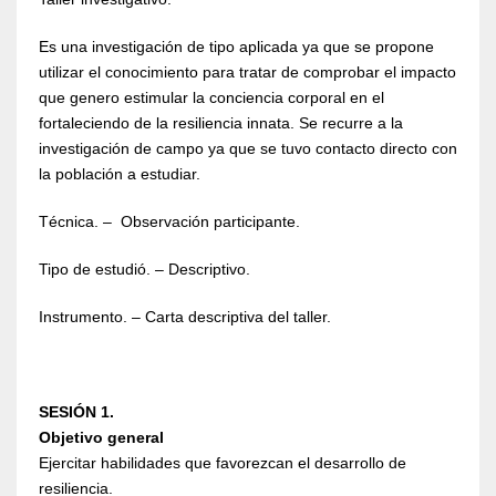
Es una investigación de tipo aplicada ya que se propone
utilizar el conocimiento para tratar de comprobar el impacto
que genero estimular la conciencia corporal en el
fortaleciendo de la resiliencia innata. Se recurre a la
investigación de campo ya que se tuvo contacto directo con
la población a estudiar.
Técnica. – Observación participante.
Tipo de estudió. – Descriptivo.
Instrumento. – Carta descriptiva del taller.
SESIÓN 1.
Objetivo general
Ejercitar habilidades que favorezcan el desarrollo de
resiliencia.