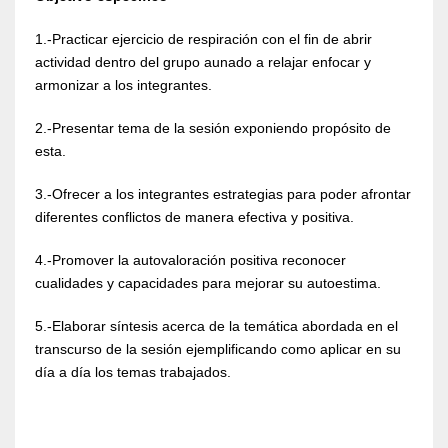
1.-Practicar ejercicio de respiración con el fin de abrir
actividad dentro del grupo aunado a relajar enfocar y
armonizar a los integrantes.
2.-Presentar tema de la sesión exponiendo propósito de
esta.
3.-Ofrecer a los integrantes estrategias para poder afrontar
diferentes conflictos de manera efectiva y positiva.
4.-Promover la autovaloración positiva reconocer
cualidades y capacidades para mejorar su autoestima.
5.-Elaborar síntesis acerca de la temática abordada en el
transcurso de la sesión ejemplificando como aplicar en su
día a día los temas trabajados.