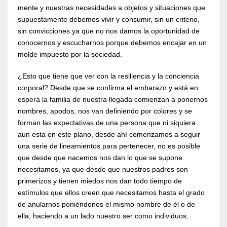
mente y nuestras necesidades a objetos y situaciones que
supuestamente debemos vivir y consumir, sin un criterio,
sin convicciones ya que no nos damos la oportunidad de
conocernos y escucharnos porque debemos encajar en un
molde impuesto por la sociedad.
¿Esto que tiene que ver con la resiliencia y la conciencia
corporal? Desde que se confirma el embarazo y está en
espera la familia de nuestra llegada comienzan a ponernos
nombres, apodos, nos van definiendo por colores y se
forman las expectativas de una persona que ni siquiera
aun esta en este plano, desde ahí comenzamos a seguir
una serie de lineamientos para pertenecer, no es posible
que desde que nacemos nos dan lo que se supone
necesitamos, ya que desde que nuestros padres son
primerizos y tienen miedos nos dan todo tiempo de
estímulos que ellos creen que necesitamos hasta el grado
de anularnos poniéndonos el mismo nombre de él o de
ella, haciendo a un lado nuestro ser como individuos.