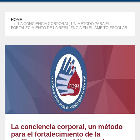
HOME
LA CONCIENCIA CORPORAL, UN MÉTODO PARA EL
FORTALECIMIENTO DE LA RESILIENCIA EN EL ÁMBITO ESCOLAR
La conciencia corporal, un método
para el fortalecimiento de la