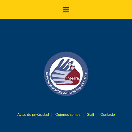
Aviso de privacidad
Quiénes somos
Staff
Contacto