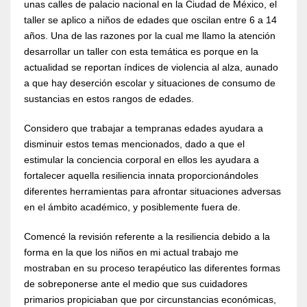
unas calles de palacio nacional en la Ciudad de México, el
taller se aplico a niños de edades que oscilan entre 6 a 14
años. Una de las razones por la cual me llamo la atención
desarrollar un taller con esta temática es porque en la
actualidad se reportan índices de violencia al alza, aunado
a que hay deserción escolar y situaciones de consumo de
sustancias en estos rangos de edades.
Considero que trabajar a tempranas edades ayudara a
disminuir estos temas mencionados, dado a que el
estimular la conciencia corporal en ellos les ayudara a
fortalecer aquella resiliencia innata proporcionándoles
diferentes herramientas para afrontar situaciones adversas
en el ámbito académico, y posiblemente fuera de.
Comencé la revisión referente a la resiliencia debido a la
forma en la que los niños en mi actual trabajo me
mostraban en su proceso terapéutico las diferentes formas
de sobreponerse ante el medio que sus cuidadores
primarios propiciaban que por circunstancias económicas,