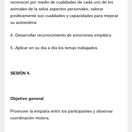
reconocer por medio de cualidades de cada uno de los
animales de la selva aspectos personales; valorar
positivamente sus cualidades y capacidades para mejorar
su autoestima
4.-Desarrollar reconocimiento de emociones empático
5.-Aplicar en su día a día los temas trabajados.
SESIÓN 4.
Objetivo general
Promover la empatía entro los participantes y observar
coordinación motora.