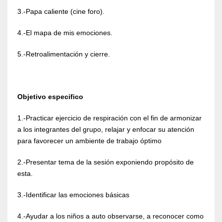
3.-Papa caliente (cine foro).
4.-El mapa de mis emociones.
5.-Retroalimentación y cierre.
Objetivo especifico
1.-Practicar ejercicio de respiración con el fin de armonizar
a los integrantes del grupo, relajar y enfocar su atención
para favorecer un ambiente de trabajo óptimo
2.-Presentar tema de la sesión exponiendo propósito de
esta.
3.-Identificar las emociones básicas
4.-Ayudar a los niños a auto observarse, a reconocer como