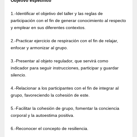
Objetivo especifico
1.-Identificar el objetivo del taller y las reglas de
participación con el fin de generar conocimiento al respecto
y emplear en sus diferentes contextos.
2.-Practicar ejercicio de respiración con el fin de relajar,
enfocar y armonizar al grupo.
3.-Presentar al objeto regulador, que servirá como
indicador para seguir instrucciones, participar y guardar
silencio.
4.-Relacionar a los participantes con el fin de integrar al
grupo, favoreciendo la cohesión de este.
5.-Facilitar la cohesión de grupo, fomentar la conciencia
corporal y la autoestima positiva.
6.-Reconocer el concepto de resiliencia.