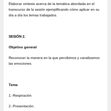
Elaborar síntesis acerca de la temática abordada en el
transcurso de la sesión ejemplificando cómo aplicar en su
día a día los temas trabajados.
SESIÓN 2.
Objetivo general
Reconocer la manera en la que percibimos y canalizamos
las emociones.
Tema
1.-Respiración.
2.-Presentación.