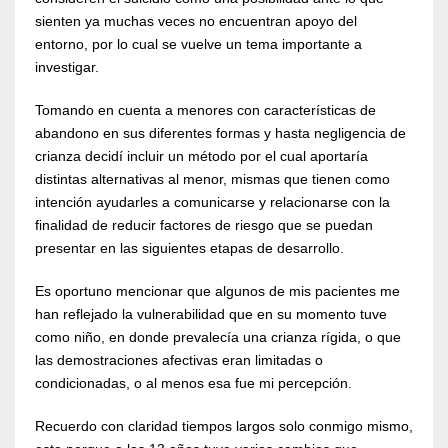
sienten ya muchas veces no encuentran apoyo del
entorno, por lo cual se vuelve un tema importante a
investigar.
Tomando en cuenta a menores con características de
abandono en sus diferentes formas y hasta negligencia de
crianza decidí incluir un método por el cual aportaría
distintas alternativas al menor, mismas que tienen como
intención ayudarles a comunicarse y relacionarse con la
finalidad de reducir factores de riesgo que se puedan
presentar en las siguientes etapas de desarrollo.
Es oportuno mencionar que algunos de mis pacientes me
han reflejado la vulnerabilidad que en su momento tuve
como niño, en donde prevalecía una crianza rígida, o que
las demostraciones afectivas eran limitadas o
condicionadas, o al menos esa fue mi percepción.
Recuerdo con claridad tiempos largos solo conmigo mismo,