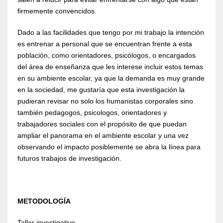
firmemente convencidos.
Dado a las facilidades que tengo por mi trabajo la intención
es entrenar a personal que se encuentran frente a esta
población, como orientadores, psicólogos, o encargados
del área de enseñanza que les interese incluir estos temas
en su ambiente escolar, ya que la demanda es muy grande
en la sociedad, me gustaría que esta investigación la
pudieran revisar no solo los humanistas corporales sino
también pedagogos, psicologos, orientadores y
trabajadores sociales con el propósito de que puedan
ampliar el panorama en el ambiente escolar y una vez
observando el impacto posiblemente se abra la línea para
futuros trabajos de investigación.
METODOLOGÍA
Taller investigativo.