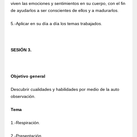
viven las emociones y sentimientos en su cuerpo, con el fin
de ayudarlos a ser conscientes de ellos y a madurarlos.
5.-Aplicar en su día a día los temas trabajados.
SESIÓN 3.
Objetivo general
Descubrir cualidades y habilidades por medio de la auto
observación.
Tema
1.-Respiración.
2.-Presentación.