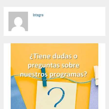
Integra