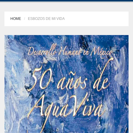
HOME
ESBOZOS DE MI VIDA