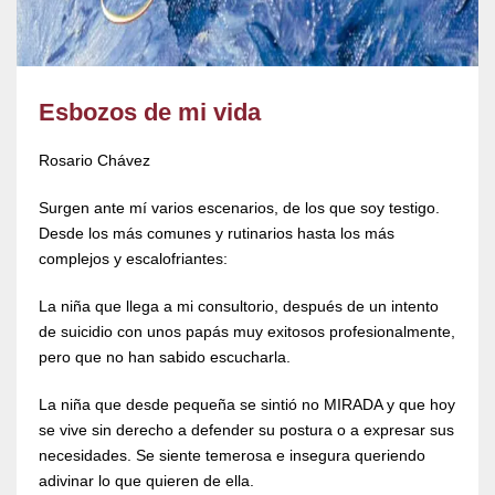
Esbozos de mi vida
Rosario Chávez
Surgen ante mí varios escenarios, de los que soy testigo.
Desde los más comunes y rutinarios hasta los más
complejos y escalofriantes:
La niña que llega a mi consultorio, después de un intento
de suicidio con unos papás muy exitosos profesionalmente,
pero que no han sabido escucharla.
La niña que desde pequeña se sintió no MIRADA y que hoy
se vive sin derecho a defender su postura o a expresar sus
necesidades. Se siente temerosa e insegura queriendo
adivinar lo que quieren de ella.