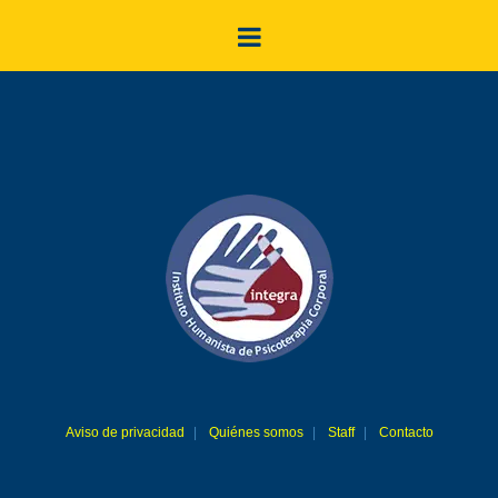
Aviso de privacidad
Quiénes somos
Staff
Contacto