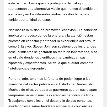
este recurso. Los espacios protegidos de dialogo
representan una alternativa viable que hemos difundido en
escuelas y en los diferentes ambientes donde hemos
tenido oportunidad de estar.
Nos inspira la misión de promover “conexión”. La conexión
implica un proceso donde la energía y la atención están
puestos en conectar y entender la experiencia del otro, tal
como él la vive. Steven Johnson sostiene que los grandes
descubrimientos se gestaron no tanto en laboratorios, sino
en el café donde los científicos intercambiaban sus
hipótesis y experimentos. Se da lo que el autor comenta,
“inteligencia emergente”.
Por otro lado, tenemos la fortuna de poder llegar a los
maestros del sector público en el Estado de Guanajuato.
Muchos de ellos, verdaderos guerreros que en sus etapas
tempranas vivieron muchas carencias de todos los tipos.
Trabajamos con ellos en el desarrollo de sus personas,
ayudándolos a sanar heridas y ampliar sus conciencias.