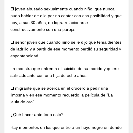
El joven abusado sexualmente cuando niño, que nunca
pudo hablar de ello por no contar con esa posibilidad y que
hoy, a sus 30 años, no logra relacionarse
constructivamente con una pareja.
El señor joven que cuando niño se le dijo que tenía dientes
de ladrillo y a partir de ese momento perdió su seguridad y
espontaneidad.
La maestra que enfrenta el suicidio de su marido y quiere
salir adelante con una hija de ocho años.
El migrante que se acerca en el crucero a pedir una
limosna y en ese momento recuerdo la película de “La
jaula de oro”
¿Qué hacer ante todo esto?
Hay momentos en los que entro a un hoyo negro en donde