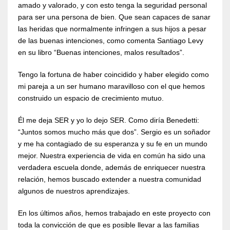
amado y valorado, y con esto tenga la seguridad personal
para ser una persona de bien. Que sean capaces de sanar
las heridas que normalmente infringen a sus hijos a pesar
de las buenas intenciones, como comenta Santiago Levy
en su libro “Buenas intenciones, malos resultados”.
Tengo la fortuna de haber coincidido y haber elegido como
mi pareja a un ser humano maravilloso con el que hemos
construido un espacio de crecimiento mutuo.
Él me deja SER y yo lo dejo SER. Como diría Benedetti:
“Juntos somos mucho más que dos”. Sergio es un soñador
y me ha contagiado de su esperanza y su fe en un mundo
mejor. Nuestra experiencia de vida en común ha sido una
verdadera escuela donde, además de enriquecer nuestra
relación, hemos buscado extender a nuestra comunidad
algunos de nuestros aprendizajes.
En los últimos años, hemos trabajado en este proyecto con
toda la convicción de que es posible llevar a las familias