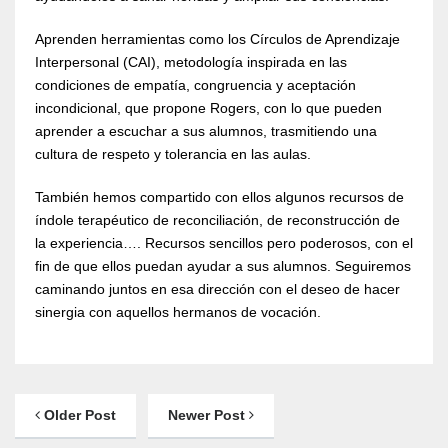
Aprenden herramientas como los Círculos de Aprendizaje
Interpersonal (CAI), metodología inspirada en las
condiciones de empatía, congruencia y aceptación
incondicional, que propone Rogers, con lo que pueden
aprender a escuchar a sus alumnos, trasmitiendo una
cultura de respeto y tolerancia en las aulas.
También hemos compartido con ellos algunos recursos de
índole terapéutico de reconciliación, de reconstrucción de
la experiencia…. Recursos sencillos pero poderosos, con el
fin de que ellos puedan ayudar a sus alumnos. Seguiremos
caminando juntos en esa dirección con el deseo de hacer
sinergia con aquellos hermanos de vocación.
Older Post
Newer Post