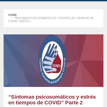
HOME
“SÍNTOMAS PSICOSOMÁTICOS Y ESTRÉS EN TIEMPOS DE
COVID” PARTE 2
“Síntomas psicosomáticos y estrés
en tiempos de COVID” Parte 2