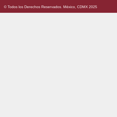
© Todos los Derechos Reservados. México, CDMX 2025