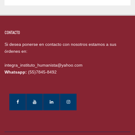
CONTACTO
Si desea ponerse en contacto con nosotros estamos a sus
órdenes en:
integra_instituto_humanista@yahoo.com
Whatsapp:
(55)7845-8492