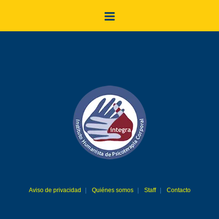
Aviso de privacidad
Quiénes somos
Staff
Contacto