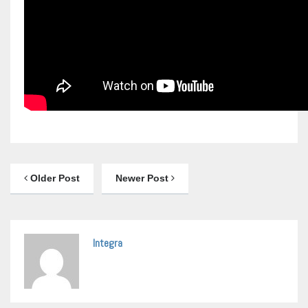
Older Post
Newer Post
Integra