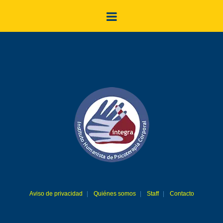
Aviso de privacidad
Quiénes somos
Staff
Contacto