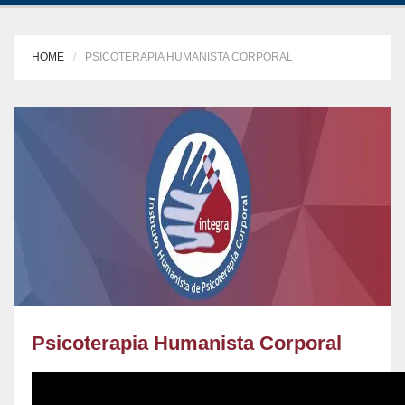
HOME
PSICOTERAPIA HUMANISTA CORPORAL
Psicoterapia Humanista Corporal