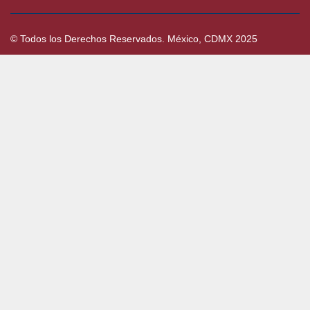
© Todos los Derechos Reservados. México, CDMX 2025