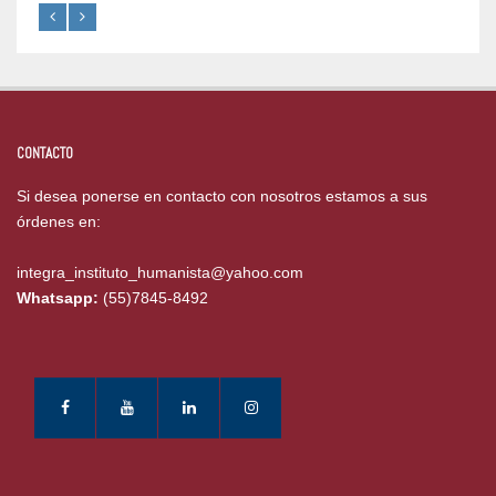
CONTACTO
Si desea ponerse en contacto con nosotros estamos a sus
órdenes en:
integra_instituto_humanista@yahoo.com
Whatsapp:
(55)7845-8492