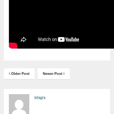
Older Post
Newer Post
Integra