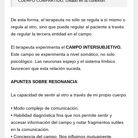
CUERPO COMPARTIDO, creado en la conexión.
De esta forma, el terapeuta no sólo se regula a sí mismo o
regula al otro, sino que puede regular al paciente a través
de regular la tercera entidad en el campo.
El terapeuta experimenta el
CAMPO INTERSUBJETIVO.
Este campo se experimenta a nivel somático, no solo
psicológico. Las neuronas espejo y el sistema límbico
favorecen que esta relación suceda.
APUNTES SOBRE RESONANCIA
La capacidad de sentir al otro a través de mi propio cuerpo.
• Modo complejo de comunicación.
• Habilidad diagnóstica fina que nos permite sentir y
accesar información del campo y notar fragmentos sutiles
en la comunicación.
• Conciencia del campo. Nos influimos mutuamente.