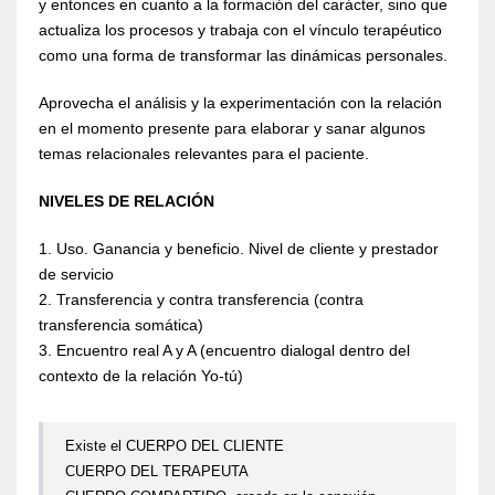
y entonces en cuanto a la formación del carácter, sino que
actualiza los procesos y trabaja con el vínculo terapéutico
como una forma de transformar las dinámicas personales.
Aprovecha el análisis y la experimentación con la relación
en el momento presente para elaborar y sanar algunos
temas relacionales relevantes para el paciente.
NIVELES DE RELACIÓN
1. Uso. Ganancia y beneficio. Nivel de cliente y prestador
de servicio
2. Transferencia y contra transferencia (contra
transferencia somática)
3. Encuentro real A y A (encuentro dialogal dentro del
contexto de la relación Yo-tú)
Existe el CUERPO DEL CLIENTE
CUERPO DEL TERAPEUTA