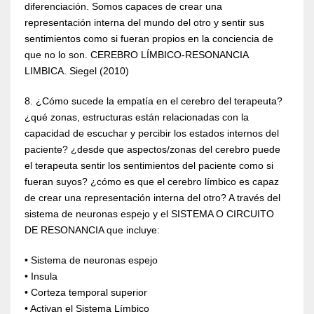
diferenciación. Somos capaces de crear una
representación interna del mundo del otro y sentir sus
sentimientos como si fueran propios en la conciencia de
que no lo son. CEREBRO LÍMBICO-RESONANCIA
LIMBICA. Siegel (2010)
8. ¿Cómo sucede la empatía en el cerebro del terapeuta?
¿qué zonas, estructuras están relacionadas con la
capacidad de escuchar y percibir los estados internos del
paciente? ¿desde que aspectos/zonas del cerebro puede
el terapeuta sentir los sentimientos del paciente como si
fueran suyos? ¿cómo es que el cerebro límbico es capaz
de crear una representación interna del otro? A través del
sistema de neuronas espejo y el SISTEMA O CIRCUITO
DE RESONANCIA que incluye:
• Sistema de neuronas espejo
• Insula
• Corteza temporal superior
• Activan el Sistema Límbico