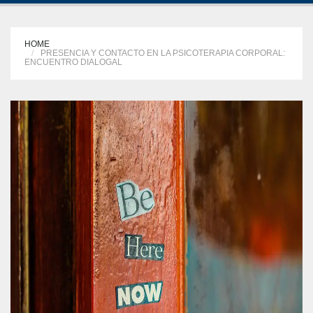
HOME
PRESENCIA Y CONTACTO EN LA PSICOTERAPIA CORPORAL:
ENCUENTRO DIALOGAL