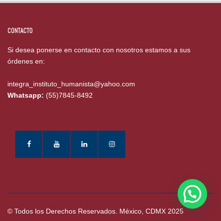
CONTACTO
Si desea ponerse en contacto con nosotros estamos a sus
órdenes en:
integra_instituto_humanista@yahoo.com
Whatsapp:
(55)7845-8492
© Todos los Derechos Reservados. México, CDMX 2025