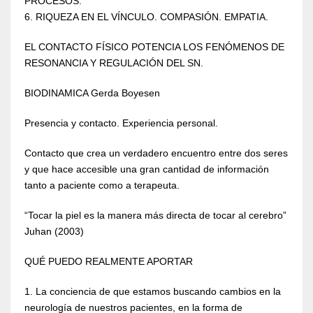
PROCESOS.
6. RIQUEZA EN EL VÍNCULO. COMPASIÓN. EMPATIA.
EL CONTACTO FÍSICO POTENCIA LOS FENÓMENOS DE
RESONANCIA Y REGULACIÓN DEL SN.
BIODINAMICA Gerda Boyesen
Presencia y contacto. Experiencia personal.
Contacto que crea un verdadero encuentro entre dos seres
y que hace accesible una gran cantidad de información
tanto a paciente como a terapeuta.
“Tocar la piel es la manera más directa de tocar al cerebro”
Juhan (2003)
QUÉ PUEDO REALMENTE APORTAR
1. La conciencia de que estamos buscando cambios en la
neurología de nuestros pacientes, en la forma de