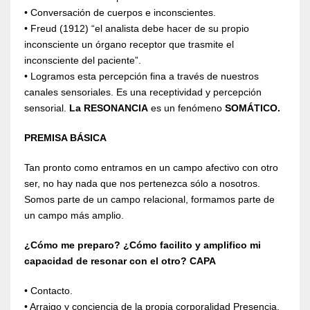
• Conversación de cuerpos e inconscientes.
• Freud (1912) “el analista debe hacer de su propio
inconsciente un órgano receptor que trasmite el
inconsciente del paciente”.
• Logramos esta percepción fina a través de nuestros
canales sensoriales. Es una receptividad y percepción
sensorial.
La RESONANCIA
es un fenómeno
SOMÁTICO.
PREMISA BÁSICA
Tan pronto como entramos en un campo afectivo con otro
ser, no hay nada que nos pertenezca sólo a nosotros.
Somos parte de un campo relacional, formamos parte de
un campo más amplio.
¿Cómo me preparo? ¿Cómo facilito y amplifico mi
capacidad de resonar con el otro? CAPA
• Contacto.
• Arraigo y conciencia de la propia corporalidad Presencia.