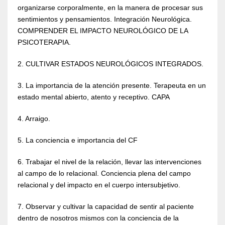
organizarse corporalmente, en la manera de procesar sus
sentimientos y pensamientos. Integración Neurológica.
COMPRENDER EL IMPACTO NEUROLÓGICO DE LA
PSICOTERAPIA.
2. CULTIVAR ESTADOS NEUROLÓGICOS INTEGRADOS.
3. La importancia de la atención presente. Terapeuta en un
estado mental abierto, atento y receptivo. CAPA
4. Arraigo.
5. La conciencia e importancia del CF
6. Trabajar el nivel de la relación, llevar las intervenciones
al campo de lo relacional. Conciencia plena del campo
relacional y del impacto en el cuerpo intersubjetivo.
7. Observar y cultivar la capacidad de sentir al paciente
dentro de nosotros mismos con la conciencia de la