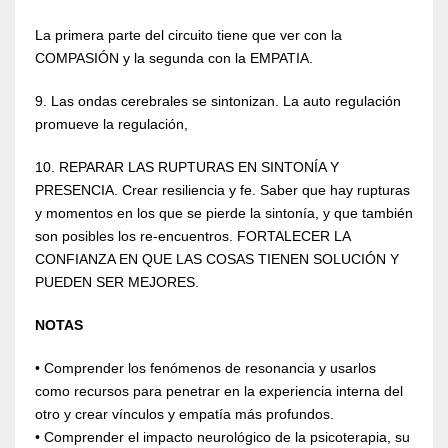
La primera parte del circuito tiene que ver con la
COMPASIÓN y la segunda con la EMPATIA.
9. Las ondas cerebrales se sintonizan. La auto regulación
promueve la regulación,
10. REPARAR LAS RUPTURAS EN SINTONÍA Y
PRESENCIA. Crear resiliencia y fe. Saber que hay rupturas
y momentos en los que se pierde la sintonía, y que también
son posibles los re-encuentros. FORTALECER LA
CONFIANZA EN QUE LAS COSAS TIENEN SOLUCIÓN Y
PUEDEN SER MEJORES.
NOTAS
• Comprender los fenómenos de resonancia y usarlos
como recursos para penetrar en la experiencia interna del
otro y crear vínculos y empatía más profundos.
• Comprender el impacto neurológico de la psicoterapia, su