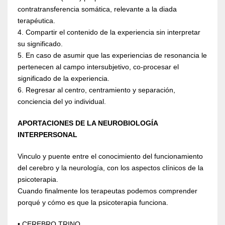
contratransferencia somática, relevante a la diada
terapéutica.
4. Compartir el contenido de la experiencia sin interpretar
su significado.
5. En caso de asumir que las experiencias de resonancia le
pertenecen al campo intersubjetivo, co-procesar el
significado de la experiencia.
6. Regresar al centro, centramiento y separación,
conciencia del yo individual.
APORTACIONES DE LA NEUROBIOLOGÍA
INTERPERSONAL
Vinculo y puente entre el conocimiento del funcionamiento
del cerebro y la neurología, con los aspectos clínicos de la
psicoterapia.
Cuando finalmente los terapeutas podemos comprender
porqué y cómo es que la psicoterapia funciona.
• CEREBRO TRINO