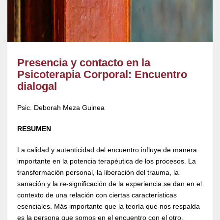
Presencia y contacto en la
Psicoterapia Corporal: Encuentro
dialogal
Psic. Deborah Meza Guinea
RESUMEN
La calidad y autenticidad del encuentro influye de manera
importante en la potencia terapéutica de los procesos. La
transformación personal, la liberación del trauma, la
sanación y la re-significación de la experiencia se dan en el
contexto de una relación con ciertas características
esenciales. Más importante que la teoría que nos respalda
es la persona que somos en el encuentro con el otro.