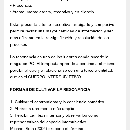
• Presencia.
• Atenta: mente atenta, receptiva y en silencio.
Estar presente, atento, receptivo, arraigado y compasivo
permite recibir una mayor cantidad de información y ser
más eficiente en la re-significación y resolución de los
procesos.
La resonancia es uno de los lugares donde sucede la
magia en PC. El terapeuta aprende a sentirse a sí mismo,
percibir al otro y a relacionarse con una tercera entidad,
que es el CUERPO INTERSUBJETIVO.
FORMAS DE CULTIVAR LA RESONANCIA
1. Cultivar el centramiento y la conciencia somática.
2. Abrirse a una mente más amplia.
3. Percibir cambios internos y observarlos como
representativos del espacio intersubjetivo.
Michael Soth (2004) propone el término