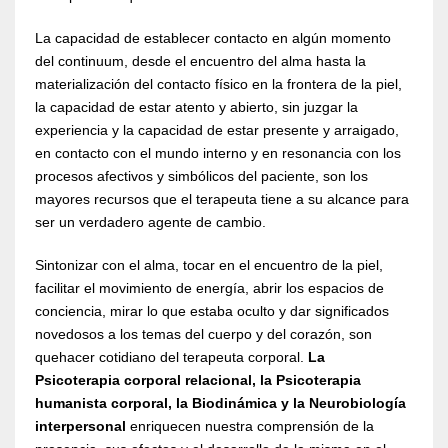
La capacidad de establecer contacto en algún momento
del continuum, desde el encuentro del alma hasta la
materialización del contacto físico en la frontera de la piel,
la capacidad de estar atento y abierto, sin juzgar la
experiencia y la capacidad de estar presente y arraigado,
en contacto con el mundo interno y en resonancia con los
procesos afectivos y simbólicos del paciente, son los
mayores recursos que el terapeuta tiene a su alcance para
ser un verdadero agente de cambio.
Sintonizar con el alma, tocar en el encuentro de la piel,
facilitar el movimiento de energía, abrir los espacios de
conciencia, mirar lo que estaba oculto y dar significados
novedosos a los temas del cuerpo y del corazón, son
quehacer cotidiano del terapeuta corporal.
La
Psicoterapia corporal relacional, la Psicoterapia
humanista corporal, la Biodinámica y la Neurobiología
interpersonal
enriquecen nuestra comprensión de la