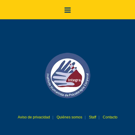
Aviso de privacidad
Quiénes somos
Staff
Contacto