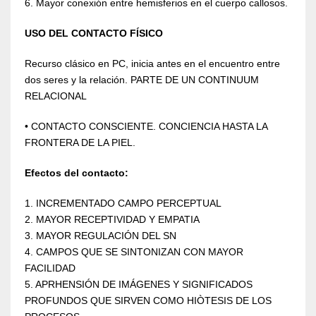
6. Mayor conexión entre hemisferios en el cuerpo callosos.
USO DEL CONTACTO FÍSICO
Recurso clásico en PC, inicia antes en el encuentro entre
dos seres y la relación. PARTE DE UN CONTINUUM
RELACIONAL
• CONTACTO CONSCIENTE. CONCIENCIA HASTA LA
FRONTERA DE LA PIEL.
Efectos del contacto:
1. INCREMENTADO CAMPO PERCEPTUAL
2. MAYOR RECEPTIVIDAD Y EMPATIA
3. MAYOR REGULACIÓN DEL SN
4. CAMPOS QUE SE SINTONIZAN CON MAYOR
FACILIDAD
5. APRHENSIÓN DE IMÁGENES Y SIGNIFICADOS
PROFUNDOS QUE SIRVEN COMO HIÒTESIS DE LOS