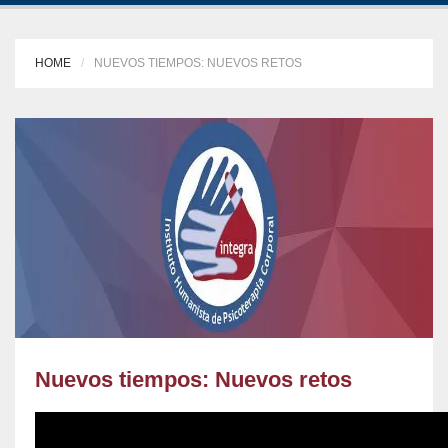
HOME
NUEVOS TIEMPOS: NUEVOS RETOS
Nuevos tiempos: Nuevos retos