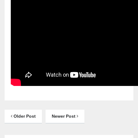
Older Post
Newer Post