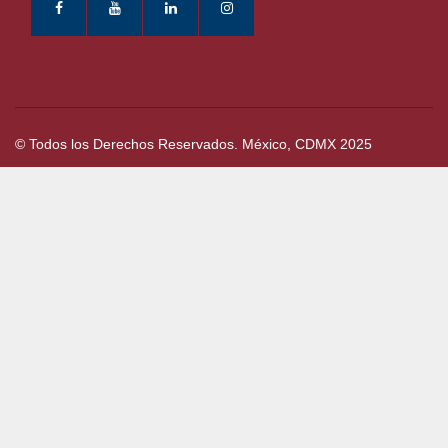
© Todos los Derechos Reservados. México, CDMX 2025