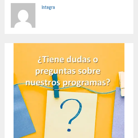
Integra