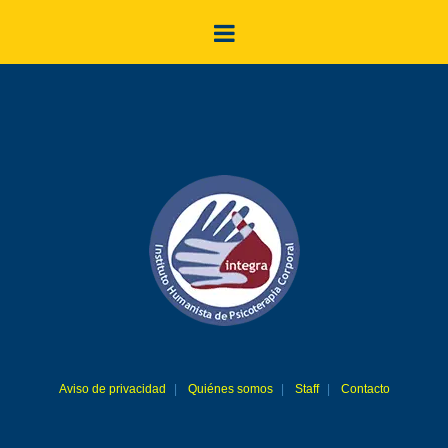
Aviso de privacidad
Quiénes somos
Staff
Contacto