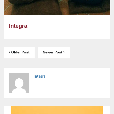
Integra
Older Post
Newer Post
Integra