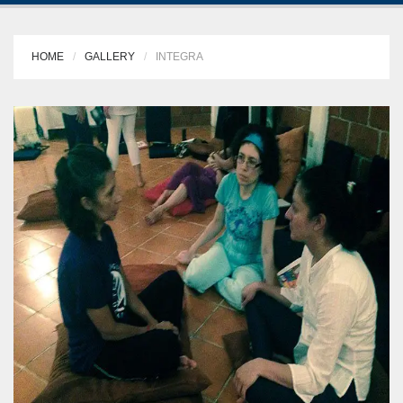
HOME
GALLERY
INTEGRA