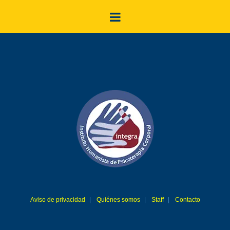
Aviso de privacidad
Quiénes somos
Staff
Contacto