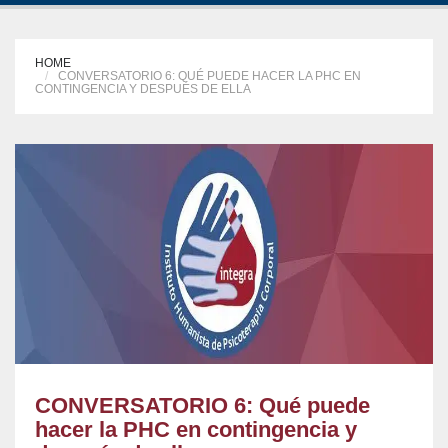
HOME
CONVERSATORIO 6: QUÉ PUEDE HACER LA PHC EN
CONTINGENCIA Y DESPUÉS DE ELLA
CONVERSATORIO 6: Qué puede
hacer la PHC en contingencia y