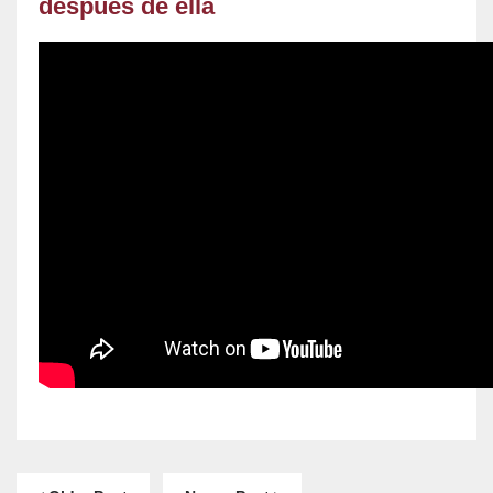
después de ella