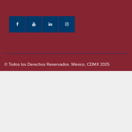
© Todos los Derechos Reservados. México, CDMX 2025