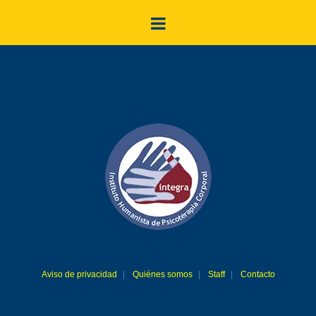
Aviso de privacidad
Quiénes somos
Staff
Contacto