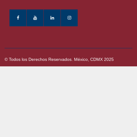
© Todos los Derechos Reservados. México, CDMX 2025