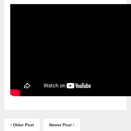
Older Post
Newer Post