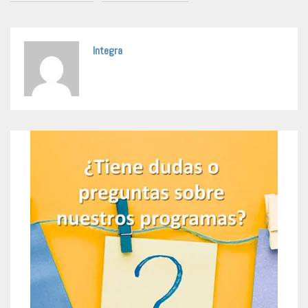
Integra