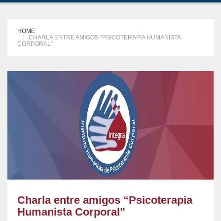
HOME
CHARLA ENTRE AMIGOS “PSICOTERAPIA HUMANISTA
CORPORAL”
Charla entre amigos “Psicoterapia
Humanista Corporal”