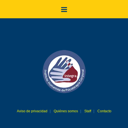
Aviso de privacidad
Quiénes somos
Staff
Contacto