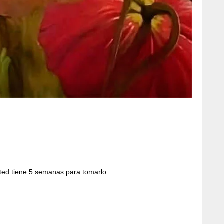
sted tiene 5 semanas para tomarlo.