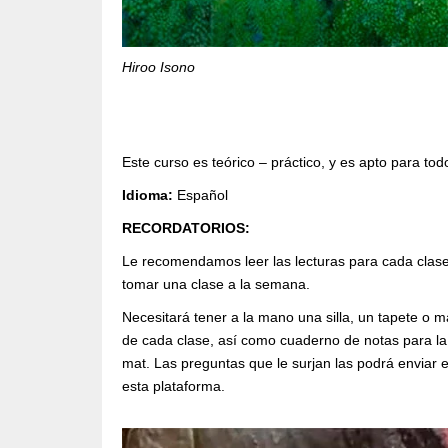
Hiroo Isono
Este curso es teórico – práctico, y es apto para to
Idioma:
Español
RECORDATORIOS:
Le recomendamos leer las lecturas para cada clase 
tomar una clase a la semana.
Necesitará tener a la mano una silla, un tapete o m
de cada clase, así como cuaderno de notas para la
mat. Las preguntas que le surjan las podrá enviar 
esta plataforma.