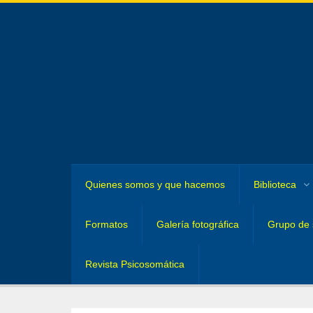
Quienes somos y que hacemos
Biblioteca
Formatos
Galería fotográfica
Grupo de 
Revista Psicosomática