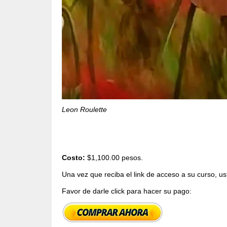
Leon Roulette
Costo:
$1,100.00 pesos.
Una vez que reciba el link de acceso a su curso, u
Favor de darle click para hacer su pago: