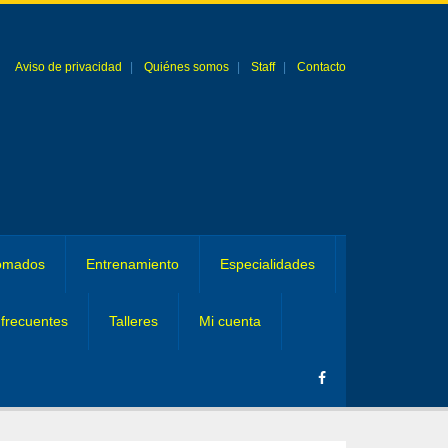
Aviso de privacidad
Quiénes somos
Staff
Contacto
omados
Entrenamiento
Especialidades
frecuentes
Talleres
Mi cuenta