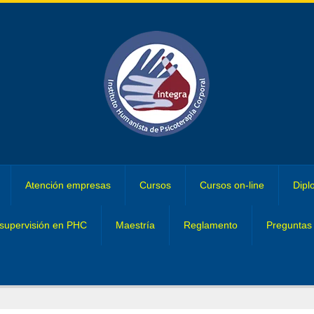
Atención empresas
Cursos
Cursos on-line
Dipl
supervisión en PHC
Maestría
Reglamento
Preguntas 