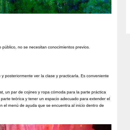
do público, no se necesitan conocimientos previos.
y posteriormente ver la clase y practicarla. Es conveniente
at, un par de cojines y ropa cómoda para la parte práctica
 parte teórica y tener un espacio adecuado para extender el
en el menú de ayuda que se encuentra al inicio dentro de