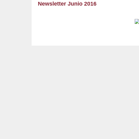
Newsletter Junio 2016