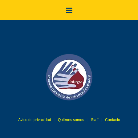
Aviso de privacidad
Quiénes somos
Staff
Contacto