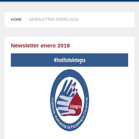
HOME
NEWSLETTER ENERO 2018
Newsletter enero 2018