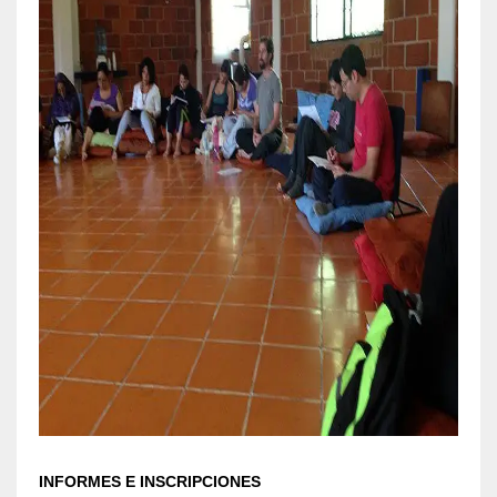
INFORMES E INSCRIPCIONES