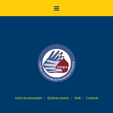
Aviso de privacidad
Quiénes somos
Staff
Contacto