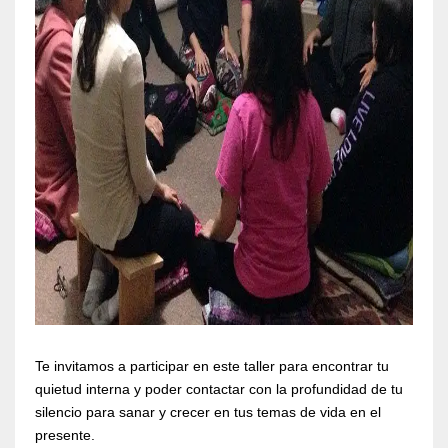
Te invitamos a participar en este taller para encontrar tu
quietud interna y poder contactar con la profundidad de tu
silencio para sanar y crecer en tus temas de vida en el
presente.