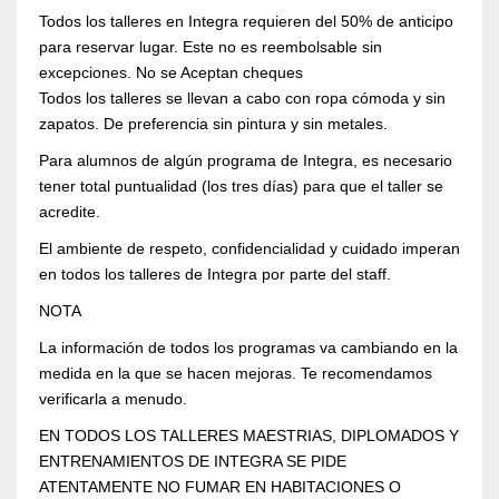
Todos los talleres en Integra requieren del 50% de anticipo
para reservar lugar. Este no es reembolsable sin
excepciones. No se Aceptan cheques
Todos los talleres se llevan a cabo con ropa cómoda y sin
zapatos. De preferencia sin pintura y sin metales.
Para alumnos de algún programa de Integra, es necesario
tener total puntualidad (los tres días) para que el taller se
acredite.
El ambiente de respeto, confidencialidad y cuidado imperan
en todos los talleres de Integra por parte del staff.
NOTA
La información de todos los programas va cambiando en la
medida en la que se hacen mejoras. Te recomendamos
verificarla a menudo.
EN TODOS LOS TALLERES MAESTRIAS, DIPLOMADOS Y
ENTRENAMIENTOS DE INTEGRA SE PIDE
ATENTAMENTE NO FUMAR EN HABITACIONES O