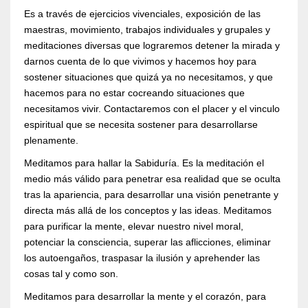
Es a través de ejercicios vivenciales, exposición de las
maestras, movimiento, trabajos individuales y grupales y
meditaciones diversas que lograremos detener la mirada y
darnos cuenta de lo que vivimos y hacemos hoy para
sostener situaciones que quizá ya no necesitamos, y que
hacemos para no estar cocreando situaciones que
necesitamos vivir. Contactaremos con el placer y el vinculo
espiritual que se necesita sostener para desarrollarse
plenamente.
Meditamos para hallar la Sabiduría. Es la meditación el
medio más válido para penetrar esa realidad que se oculta
tras la apariencia, para desarrollar una visión penetrante y
directa más allá de los conceptos y las ideas. Meditamos
para purificar la mente, elevar nuestro nivel moral,
potenciar la consciencia, superar las aflicciones, eliminar
los autoengaños, traspasar la ilusión y aprehender las
cosas tal y como son.
Meditamos para desarrollar la mente y el corazón, para