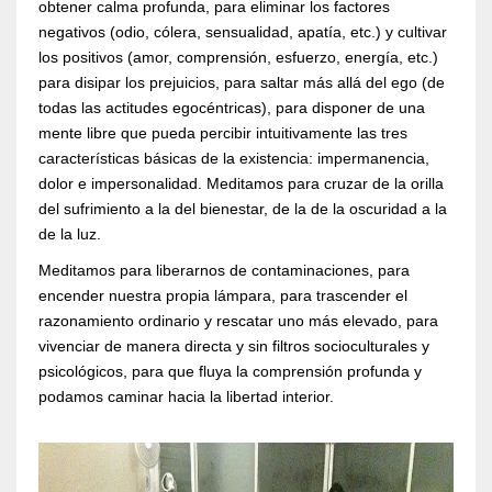
obtener calma profunda, para eliminar los factores
negativos (odio, cólera, sensualidad, apatía, etc.) y cultivar
los positivos (amor, comprensión, esfuerzo, energía, etc.)
para disipar los prejuicios, para saltar más allá del ego (de
todas las actitudes egocéntricas), para disponer de una
mente libre que pueda percibir intuitivamente las tres
características básicas de la existencia: impermanencia,
dolor e impersonalidad. Meditamos para cruzar de la orilla
del sufrimiento a la del bienestar, de la de la oscuridad a la
de la luz.
Meditamos para liberarnos de contaminaciones, para
encender nuestra propia lámpara, para trascender el
razonamiento ordinario y rescatar uno más elevado, para
vivenciar de manera directa y sin filtros socioculturales y
psicológicos, para que fluya la comprensión profunda y
podamos caminar hacia la libertad interior.