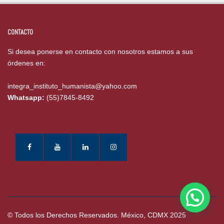
CONTACTO
Si desea ponerse en contacto con nosotros estamos a sus
órdenes en:
integra_instituto_humanista@yahoo.com
Whatsapp:
(55)7845-8492
© Todos los Derechos Reservados. México, CDMX 2025