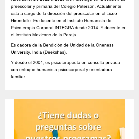
preescolar y primaria del Colegio Peterson. Actualmente
está a cargo de la dirección del preescolar en el Liceo
Hirondelle. Es docente en el Instituto Humanista de
Psicoterapia Corporal INTEGRA desde 2014. Y docente en
el Instituto Mexicano de la Pareja.
Es dadora de la Bendición de Unidad de la Oneness
University, India (Deekshas).
Y desde el 2004, es psicoterapeuta en consulta privada
con enfoque humanista psicocorporal y orientadora
familiar.