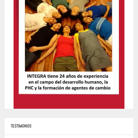
TESTIMONIOS