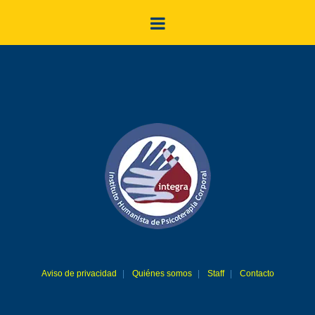
Aviso de privacidad
Quiénes somos
Staff
Contacto