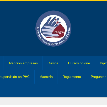
Atención empresas
Cursos
Cursos on-line
Dipl
supervisión en PHC
Maestría
Reglamento
Preguntas 