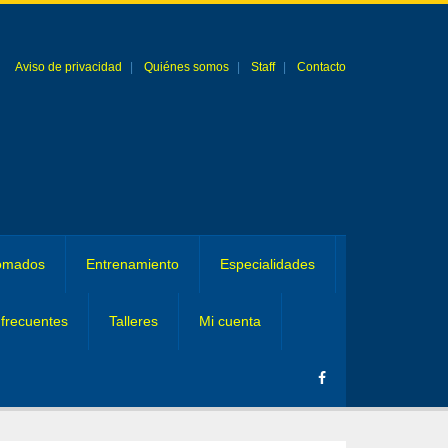
Aviso de privacidad
Quiénes somos
Staff
Contacto
omados
Entrenamiento
Especialidades
frecuentes
Talleres
Mi cuenta