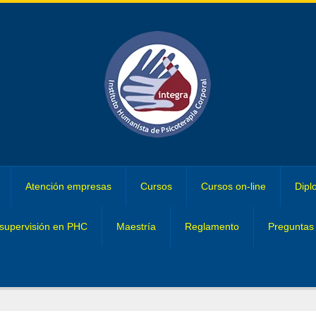
Atención empresas
Cursos
Cursos on-line
Dipl
supervisión en PHC
Maestría
Reglamento
Preguntas 