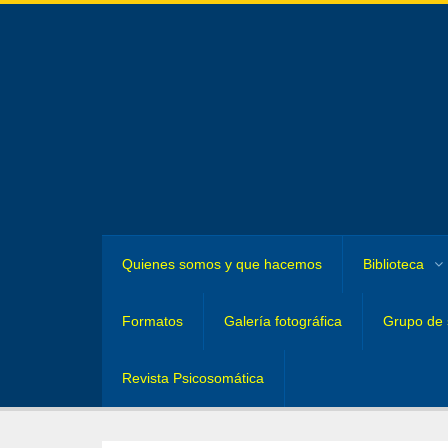
Quienes somos y que hacemos
Biblioteca
Formatos
Galería fotográfica
Grupo de 
Revista Psicosomática