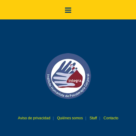
Aviso de privacidad
Quiénes somos
Staff
Contacto