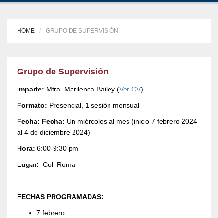
HOME
GRUPO DE SUPERVISIÓN
Grupo de Supervisión
Imparte:
Mtra. Marilenca Bailey (
Ver CV
)
Formato:
Presencial, 1 sesión mensual
Fecha:
Fecha:
Un miércoles al mes (inicio 7 febrero 2024
al 4 de diciembre 2024)
Hora:
6:00-9:30 pm
Lugar:
Col. Roma
FECHAS PROGRAMADAS:
7 febrero