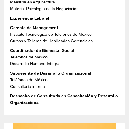
Maestría en Arquitectura
Materia: Psicología de la Negociación
Experiencia Laboral
Gerente de Management
Instituto Tecnológico de Teléfonos de México
Cursos y Talleres de Habilidades Gerenciales
Coordinador de Bienestar Social
Teléfonos de México
Desarrollo Humano Integral
Subgerente de Desarrollo Organizacional
Teléfonos de México
Consultoría interna
Despacho de Consultoría en Capacitación y Desarrollo
Organizacional