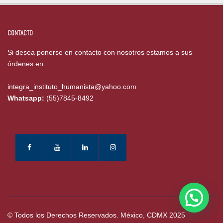
CONTACTO
Si desea ponerse en contacto con nosotros estamos a sus
órdenes en:
integra_instituto_humanista@yahoo.com
Whatsapp:
(55)7845-8492
© Todos los Derechos Reservados. México, CDMX 2025