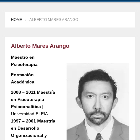
HOME
ALBERTO MARES ARANGO
Alberto Mares Arango
Maestro en
Psicoterapia
Formación
Académica
2008 – 2011 Maestría
en Psicoterapia
Psicoanalítica
|
Universidad ELEIA
1997 – 2001 Maestría
en Desarrollo
Organizacional y