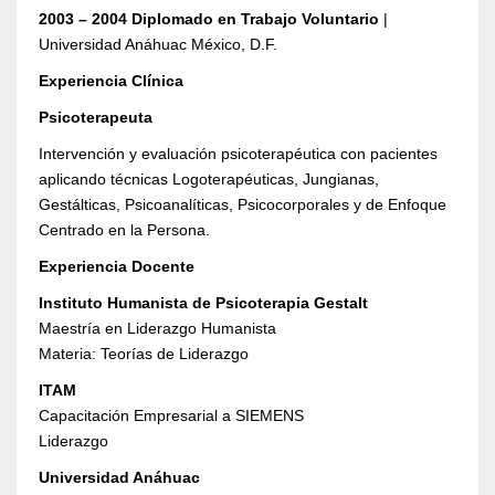
2003 – 2004 Diplomado en Trabajo Voluntario
|
Universidad Anáhuac México, D.F.
Experiencia Clínica
Psicoterapeuta
Intervención y evaluación psicoterapéutica con pacientes
aplicando técnicas Logoterapéuticas, Jungianas,
Gestálticas, Psicoanalíticas, Psicocorporales y de Enfoque
Centrado en la Persona.
Experiencia Docente
Instituto Humanista de Psicoterapia Gestalt
Maestría en Liderazgo Humanista
Materia: Teorías de Liderazgo
ITAM
Capacitación Empresarial a SIEMENS
Liderazgo
Universidad Anáhuac