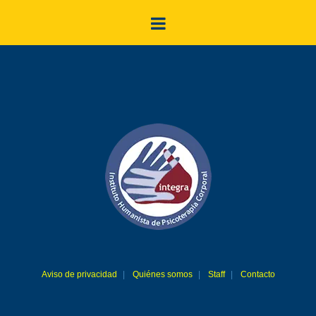
Aviso de privacidad
Quiénes somos
Staff
Contacto