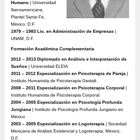
Humano
| Universidad
Iberoamericana,
Plantel Santa Fe,
México, D.F.
1979 – 1983 Lic. en Administración de Empresas
|
UNAM, D.F.
Formación Académica Complementaria
2012 – 2013 Diplomado en Análisis e Interpretación de
Sueños
| Universidad ELEIA
2011 – 2012 Especialización en Psicoterapia de Pareja
|
Instituto Humanista de Psicoterapia Gestalt.
2008 – 2011 Especialización en Psicoterapia Corporal
|
Instituto Humanista de Psicoterapia Corporal.
2004 – 2005 Especialización en Psicología Profunda
Jungiana
| Instituto de Psicología Profunda Jungiano en
México
2003 – 2005 Especialización en Logoterapia
| Sociedad
Mexicana de Análisis Existencial y Logoterapia, México,
D.F.